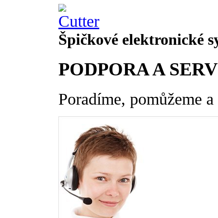
Špičkové
elektronické 
PODPORA A SERV
Poradíme, pomůžeme a 