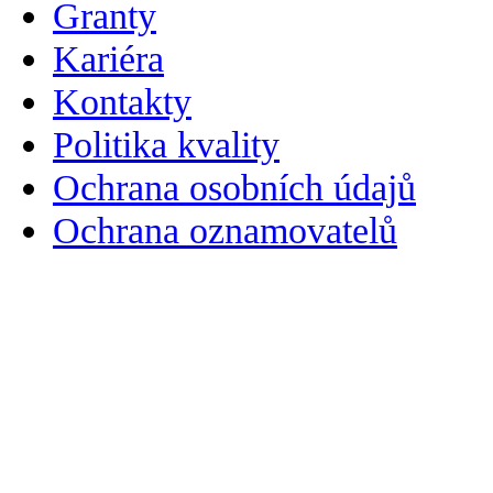
Granty
Kariéra
Kontakty
Politika kvality
Ochrana osobních údajů
Ochrana oznamovatelů